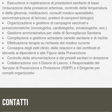
Esecuzione e registrazione di prestazioni sanitarie di base
(misurazione della pressione arteriosa, controllo della temperatura
e della glicemia, medicazioni, consulti medico-specialistici,
somministrazione di farmaci, prelievi di campioni biologici)
Organizzazione e gestione di campagne vaccinali e
prevenzionistiche (oncologiche, cardiologiche, ematologiche, ecc.)
Gestione amministrativa per visite di Sorveglianza Sanitaria
Compilazione e gestione schedario cartelle sanitarie e di rischio
Effettuazione terapia su richiesta del medico curante
Consegna degli esiti clinici, delle relazioni e dei certificati di
idoneità ai dipendenti e alle Figure della Prevenzione
Controllo della strumentazione e dei presidi sanitari in dotazione
Collaborazione con il Datore di Lavoro, il Responsabile del
Servizio di Prevenzione e Protezione (RSPP) e il Dirigente per
compiti organizzativi
CONTATTI