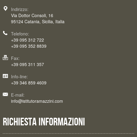
Indirizzo:
Via Dottor Consoli, 16
95124 Catania, Sicilia, Italia
Telefono:
+39 095 312 722
+39 095 352 8839
Fax:
+39 095 311 357
Info-line:
+39 346 859 4609
E-mail:
info@istitutoramazzini.com
RICHIESTA INFORMAZIONI