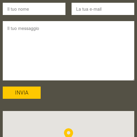
INVIA