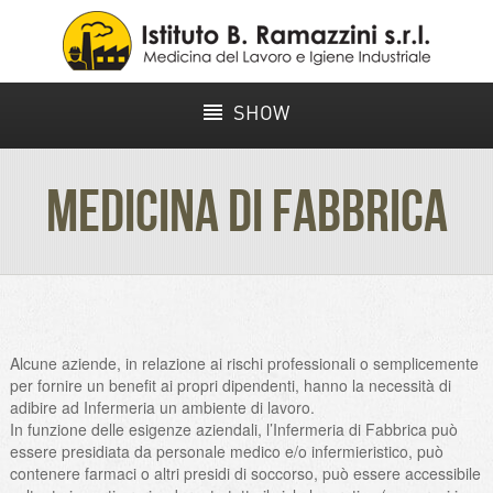
SHOW
MEDICINA DI FABBRICA
Alcune aziende, in relazione ai rischi professionali o semplicemente
per fornire un benefit ai propri dipendenti, hanno la necessità di
adibire ad Infermeria un ambiente di lavoro.
In funzione delle esigenze aziendali, l’Infermeria di Fabbrica può
essere presidiata da personale medico e/o infermieristico, può
contenere farmaci o altri presidi di soccorso, può essere accessibile