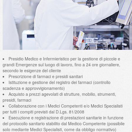
Presidio Medico e Infermieristico per la gestione di piccole e
grandi Emergenze sul luogo di lavoro, fino a 24 ore giornaliere,
secondo le esigenze del cliente
Prescrizione di farmaci e presidi sanitari
Istituzione e gestione del registro dei farmaci (controllo
scadenza e approvvigionamento)
Acquisto a prezzi agevolati di strutture, mobilio, strumenti,
presidi, farmaci
Collaborazione con i Medici Competenti e/o Medici Specialisti
per tutti i compiti previsti dal D.Lgs. 81/2008
Esecuzione e registrazione di prestazioni sanitarie in funzione
del protocollo sanitario stabilito dal Medico Competente (possibile
solo mediante Medici Specialisti, come da obbligo normativo)