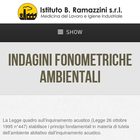
SHOW
INDAGINI FONOMETRICHE
AMBIENTALI
La Legge quadro sull’inquinamento acustico (Legge 26 ottobre
1995 n°447) stabilisce i principi fondamentali in materia di tutela
dell’ambiente abitativo dall’inquinamento acustico.