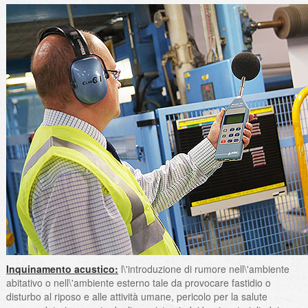
Inquinamento acustico:
l\'introduzione di rumore nell\'ambiente
abitativo o nell\'ambiente esterno tale da provocare fastidio o
disturbo al riposo e alle attività umane, pericolo per la salute