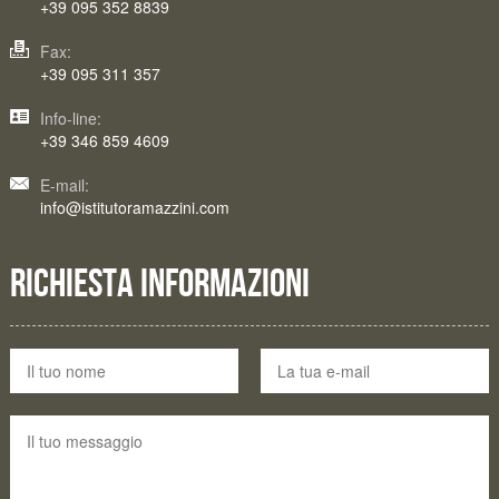
+39 095 352 8839
Fax:
+39 095 311 357
Info-line:
+39 346 859 4609
E-mail:
info@istitutoramazzini.com
RICHIESTA INFORMAZIONI