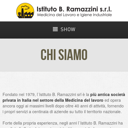
SHOW
CHI SIAMO
Fondato nel 1979, l`Istituto B. Ramazzini srl è la
più antica società
privata in Italia nel settore della Medicina del lavoro
ed opera
ancora oggi ai massimi livelli dopo oltre 40 anni di attività, fornendo
i propri servizi a centinaia di aziende su tutto il territorio nazionale.
Forte della propria esperienza, negli anni l`Istituto B. Ramazzini ha