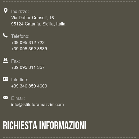
Indirizzo:
Via Dottor Consoli, 16
95124 Catania, Sicilia, Italia
Telefono:
+39 095 312 722
+39 095 352 8839
Fax:
+39 095 311 357
Info-line:
+39 346 859 4609
E-mail:
info@istitutoramazzini.com
RICHIESTA INFORMAZIONI