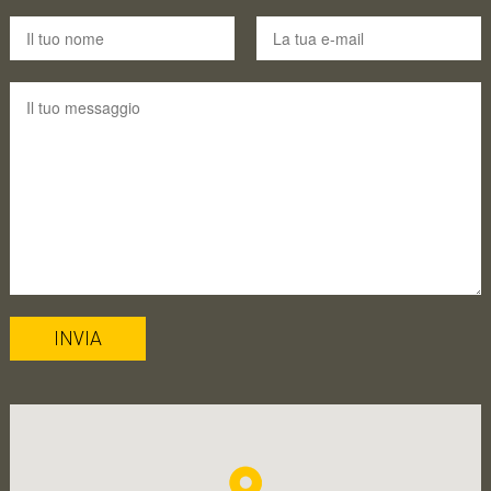
INVIA